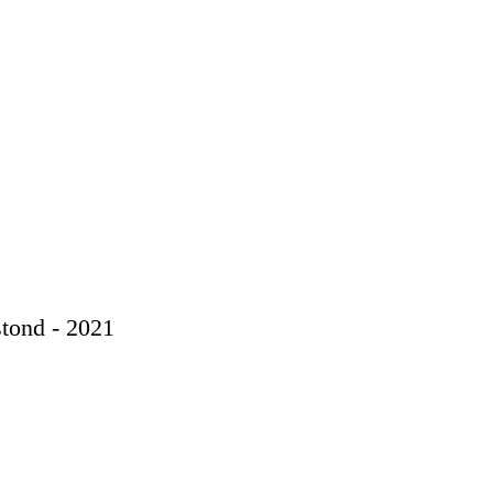
tond - 2021