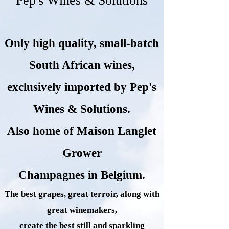
Pep's Wines & Solutions
Only high quality, small-batch
South African wines,
exclusively imported by Pep's
Wines &
Solutions.
Also home of Maison Langlet
Grower
Champagnes in Belgium.
The best grapes, great terroir, along with
great winemakers,
create the best still and sparkling